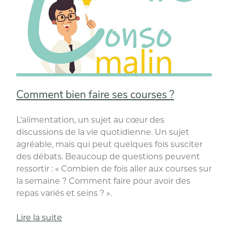
Comment bien faire ses courses ?
L’alimentation, un sujet au cœur des
discussions de la vie quotidienne. Un sujet
agréable, mais qui peut quelques fois susciter
des débats. Beaucoup de questions peuvent
ressortir : « Combien de fois aller aux courses sur
la semaine ? Comment faire pour avoir des
repas variés et seins ? ».
« Comment
Lire la suite