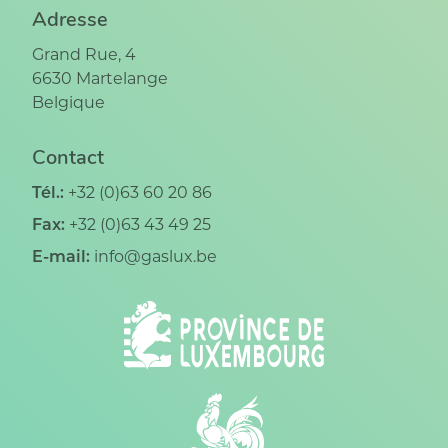
Adresse
Grand Rue, 4
6630
Martelange
Belgique
Contact
Tél.:
+32 (0)63 60 20 86
Fax:
+32 (0)63 43 49 25
E-mail:
info@gaslux.be