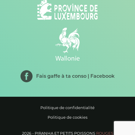
Fais gaffe à ta conso | Facebook
Politique de confidentialité
Politique de cookies
2026 -
PIRANHA ET PETITS POISSONS
ROUGES