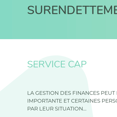
SURENDETTEM
SERVICE CAP
LA GESTION DES FINANCES PEUT
IMPORTANTE ET CERTAINES PERS
PAR LEUR SITUATION…